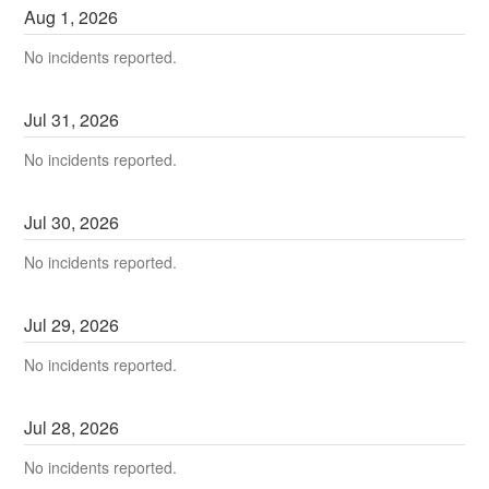
Aug
1
,
2026
No incidents reported.
Jul
31
,
2026
No incidents reported.
Jul
30
,
2026
No incidents reported.
Jul
29
,
2026
No incidents reported.
Jul
28
,
2026
No incidents reported.