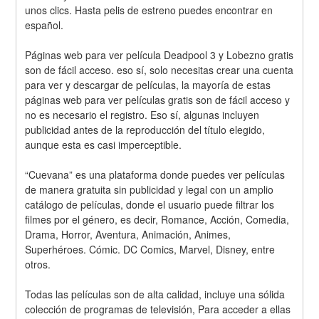
unos clics. Hasta pelis de estreno puedes encontrar en 
español.
Páginas web para ver película Deadpool 3 y Lobezno gratis 
son de fácil acceso. eso sí, solo necesitas crear una cuenta 
para ver y descargar de películas, la mayoría de estas 
páginas web para ver películas gratis son de fácil acceso y 
no es necesario el registro. Eso sí, algunas incluyen 
publicidad antes de la reproducción del título elegido, 
aunque esta es casi imperceptible.
“Cuevana” es una plataforma donde puedes ver películas 
de manera gratuita sin publicidad y legal con un amplio 
catálogo de películas, donde el usuario puede filtrar los 
filmes por el género, es decir, Romance, Acción, Comedia, 
Drama, Horror, Aventura, Animación, Animes, 
Superhéroes. Cómic. DC Comics, Marvel, Disney, entre 
otros.
Todas las películas son de alta calidad, incluye una sólida 
colección de programas de televisión, Para acceder a ellas 