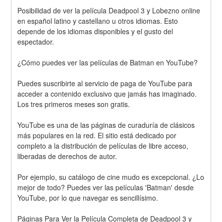
Posibilidad de ver la película Deadpool 3 y Lobezno online 
en español latino y castellano u otros idiomas. Esto 
depende de los idiomas disponibles y el gusto del 
espectador.
¿Cómo puedes ver las películas de Batman en YouTube?
Puedes suscribirte al servicio de paga de YouTube para 
acceder a contenido exclusivo que jamás has imaginado. 
Los tres primeros meses son gratis.
YouTube es una de las páginas de curaduría de clásicos 
más populares en la red. El sitio está dedicado por 
completo a la distribución de películas de libre acceso, 
liberadas de derechos de autor.
Por ejemplo, su catálogo de cine mudo es excepcional. ¿Lo 
mejor de todo? Puedes ver las películas 'Batman' desde 
YouTube, por lo que navegar es sencillísimo.
Páginas Para Ver la Película Completa de Deadpool 3 y 