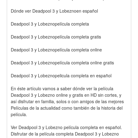
Dónde ver Deadpool 3 y Lobeznoen español
Deadpool 3 y Lobeznopelícula completa
Deadpool 3 y Lobeznopelícula completa gratis
Deadpool 3 y Lobeznopelícula completa online
Deadpool 3 y Lobeznopelícula completa online gratis
Deadpool 3 y Lobeznopelicula completa en español
En éste artículo vamos a saber dónde ver la película 
Deadpool 3 y Lobezno online y gratis en HD sin cortes, y 
así disfrutar en familia, solos o con amigos de las mejores 
Películas de la actualidad como también de la historia del 
película.
Ver Deadpool 3 y Lobezno película completa en español. 
Disfrutar de la película completa Deadpool 3 y Lobezno 