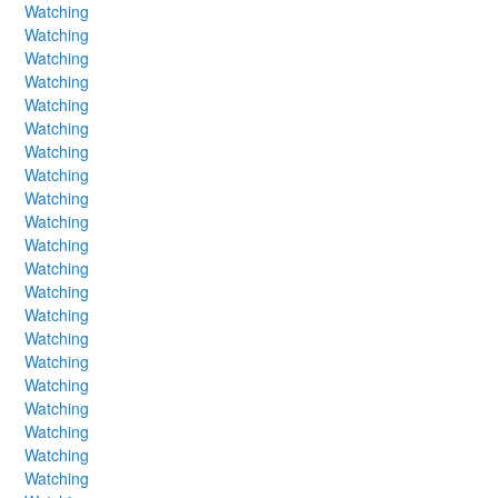
Watching
Watching
Watching
Watching
Watching
Watching
Watching
Watching
Watching
Watching
Watching
Watching
Watching
Watching
Watching
Watching
Watching
Watching
Watching
Watching
Watching