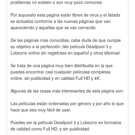
problemas no existen o son muy poco comunes.
Por supuesto esta página están libres de virus y el listado 
se actualiza conforme a las nuevas páginas que van 
apareciendo y aquellas que se van cerrando.
De las páginas más conocidas, cabe duda de que cumple 
su objetivo a la perfección ¡Ver película Deadpool 3 y 
Lobezno online sin registrase en español y otros idiomas!
Se trata de una página muy bien distribuida en la que 
puedes encontrar casi cualquier películas completas 
online, sin publicidad y en calidad Full HD y 4K.
Algunas de las cosas más interesantes de esta página son:
Las películas están ordenadas por género y por año lo que 
hace que sea muy fácil de usar.
Puedes ver la película Deadpool 3 y Lobezno en formatos 
de calidad como Full HD. y sin publicidad.