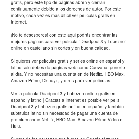
gratis, pero este tipo de páginas abren y cierran 
continuamente debido a los derechos de autor. Por este 
motivo, cada vez es más difícil ver películas gratis en 
Internet.
¡No te desesperes! con este aqui podrás encontrar las 
mejores páginas para ver película “Deadpool 3 y Lobezno” 
online en castellano sin cortes y en buena calidad.
Si quieres ver películas gratis y series online en español y 
latino solo debes de páginas web como Cuevana, ponerte 
al día. Y no necesitas una cuenta en de Netflix, HBO Max, 
Amazon Prime, Disney+, y otros para ver películas.
Ver la película Deadpool 3 y Lobezno online gratis en 
español y latino | Gracias a Internet es posible ver pelis 
Deadpool 3 y Lobezno gratis online en español y también 
subtitulos latino sin necesidad de pagar una cuenta de 
premium como Netflix, HBO Max, Amazon Prime Video o 
Hulu.