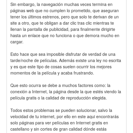
Sin embargo, la navegación muchas veces termina en 
páginas web que no cumplen lo prometido, que aseguran 
tener los últimos estrenos, pero que solo te derivan de un 
site a otro, que te obligan a dar clic tras clic mientras te 
llenan la pantalla de publicidad, para finalmente dirigirte 
hasta un enlace que no funciona o que demora mucho en 
cargar.
Esto hace que sea imposible disfrutar de verdad de una 
tarde/noche de películas. Además existe una ley no escrita 
y es que este tipo de cosas suelen ocurrir los mejores 
momentos de la película y acaba frustrando.
Que esto ocurra se debe a muchos factores como: la 
conexión a Internet, la página desde la que estés viendo la 
película gratis o la calidad de reproducción elegida.
Todos estos problemas se pueden solucionar, salvo la 
velocidad de tu internet, por ello en este aqui encontrarás 
solo páginas para ver películas en Internet gratis en 
castellano y sin cortes de gran calidad dónde estás 