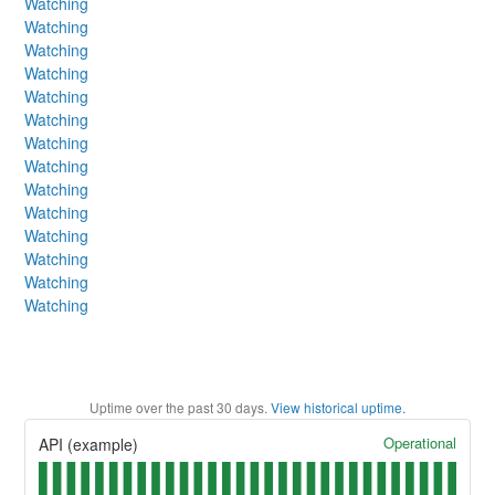
Watching
Watching
Watching
Watching
Watching
Watching
Watching
Watching
Watching
Watching
Watching
Watching
Watching
Watching
Uptime over the past
30
days.
View historical uptime.
Operational
API (example)