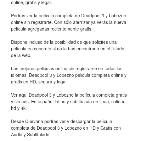
online, gratis y legal.
Podrás ver la película completa de Deadpool 3 y Lobezno 
online sin registrarte. Con sólo aterrizar ya verás la nueva 
película agregadas recientemente gratis.
Dispone incluso de la posibilidad de que solicites una 
película en concreto si no la has encontrado en el listado 
de la web.
Las mejores peliculas online sin registrarse en todos los 
idiomas, Deadpool 3 y Lobezno pelicula completa online y 
gratis en HD, segura y legal.
Ver aqui Deadpool 3 y Lobezno la película completa gratis 
y sin ads. En español latino y subtitulada en linea, calidad 
hd y 4k.
Desde Cuevana podrás ver y descargar la película 
completa de Deadpool 3 y Lobezno en HD y Gratis con 
Audio y Subtitulado.