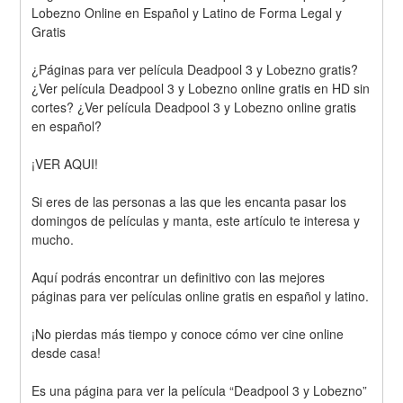
Lobezno Online en Español y Latino de Forma Legal y 
Gratis
¿Páginas para ver película Deadpool 3 y Lobezno gratis? 
¿Ver película Deadpool 3 y Lobezno online gratis en HD sin 
cortes? ¿Ver película Deadpool 3 y Lobezno online gratis 
en español?
¡VER AQUI!
Si eres de las personas a las que les encanta pasar los 
domingos de películas y manta, este artículo te interesa y 
mucho.
Aquí podrás encontrar un definitivo con las mejores 
páginas para ver películas online gratis en español y latino.
¡No pierdas más tiempo y conoce cómo ver cine online 
desde casa!
Es una página para ver la película “Deadpool 3 y Lobezno” 