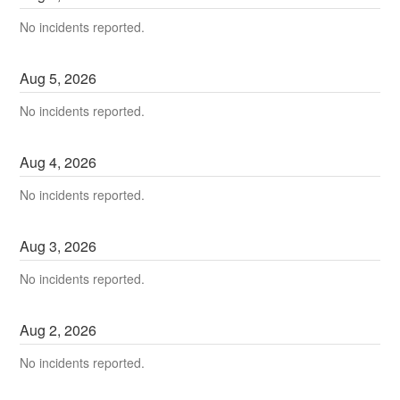
No incidents reported.
Aug
5
,
2026
No incidents reported.
Aug
4
,
2026
No incidents reported.
Aug
3
,
2026
No incidents reported.
Aug
2
,
2026
No incidents reported.